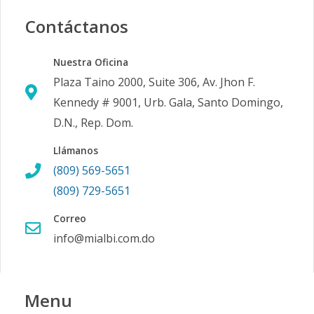
Contáctanos
Nuestra Oficina
Plaza Taino 2000, Suite 306, Av. Jhon F.
Kennedy # 9001, Urb. Gala, Santo Domingo,
D.N., Rep. Dom.
Llámanos
(809) 569-5651
(809) 729-5651
Correo
info@mialbi.com.do
Menu