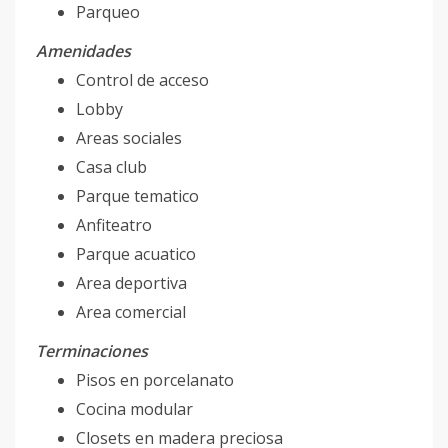
Parqueo
Amenidades
Control de acceso
Lobby
Areas sociales
Casa club
Parque tematico
Anfiteatro
Parque acuatico
Area deportiva
Area comercial
Terminaciones
Pisos en porcelanato
Cocina modular
Closets en madera preciosa