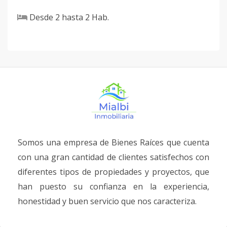
Desde
2
hasta
2
Hab.
Somos una empresa de Bienes Raíces que cuenta
con una gran cantidad de clientes satisfechos con
diferentes tipos de propiedades y proyectos, que
han puesto su confianza en la experiencia,
honestidad y buen servicio que nos caracteriza.