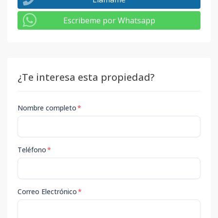
Escribeme por Whatsapp
¿Te interesa esta propiedad?
Nombre completo
*
Teléfono
*
Correo Electrónico
*