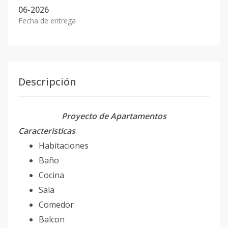
06-2026
Fecha de entrega
Descripción
Proyecto de Apartamentos
Caracteristicas
Habitaciones
Baño
Cocina
Sala
Comedor
Balcon