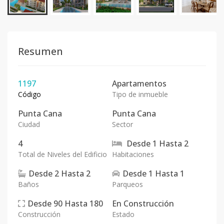
Resumen
1197
Apartamentos
Código
Tipo de inmueble
Punta Cana
Punta Cana
Ciudad
Sector
4
Desde
1
Hasta
2
Total de Niveles del Edificio
Habitaciones
Desde
2
Hasta
2
Desde
1
Hasta
1
Baños
Parqueos
Desde
90
Hasta
180
En
Construcción
Construcción
Estado