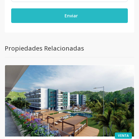
Enviar
Propiedades Relacionadas
VENTA