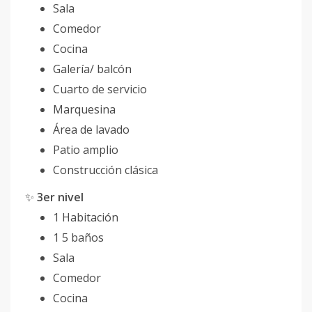
Sala
Comedor
Cocina
Galería/ balcón
Cuarto de servicio
Marquesina
Área de lavado
Patio amplio
Construcción clásica
✨
3er nivel
1 Habitación
1 5 baños
Sala
Comedor
Cocina