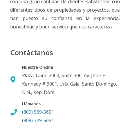
con una gran cantidad de clientes satisfechos con
diferentes tipos de propiedades y proyectos, que
han puesto su confianza en la experiencia,
honestidad y buen servicio que nos caracteriza.
Contáctanos
Nuestra Oficina
Plaza Taino 2000, Suite 306, Av. Jhon F.
Kennedy # 9001, Urb. Gala, Santo Domingo,
D.N., Rep. Dom.
Llámanos
(809) 569-5651
(809) 729-5651