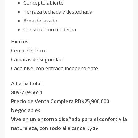
Concepto abierto
Terraza techada y destechada
Área de lavado
Construcción moderna
Hierros
Cerco eléctrico
Cámaras de seguridad
Cada nivel con entrada independiente
Albania Colon
809-729-5651
Precio de Venta Completa RD$25,900,000
Negociables!
Vive en un entorno diseñado para el confort y la
naturaleza, con todo al alcance.
🌿🏡