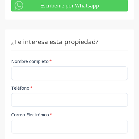
Escribeme por Whatsapp
¿Te interesa esta propiedad?
Nombre completo
*
Teléfono
*
Correo Electrónico
*