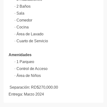
·
2 Baños
·
Sala
·
Comedor
·
Cocina
·
Área de Lavado
·
Cuarto de Servicio
Amenidades
·
1 Parqueo
·
Control de Acceso
·
Área de Niños
Separación: RD$270,000.00
Entrega: Marzo 2024