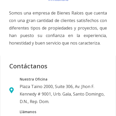
Somos una empresa de Bienes Raíces que cuenta
con una gran cantidad de clientes satisfechos con
diferentes tipos de propiedades y proyectos, que
han puesto su confianza en la experiencia,
honestidad y buen servicio que nos caracteriza.
Contáctanos
Nuestra Oficina
Plaza Taino 2000, Suite 306, Av. Jhon F.
Kennedy # 9001, Urb. Gala, Santo Domingo,
D.N., Rep. Dom.
Llámanos