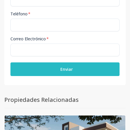
Teléfono
*
Correo Electrónico
*
Enviar
Propiedades Relacionadas