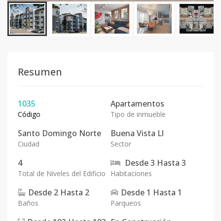
Resumen
1035
Apartamentos
Código
Tipo de inmueble
Santo Domingo Norte
Buena Vista Ll
Ciudad
Sector
4
Desde
3
Hasta
3
Total de Niveles del Edificio
Habitaciones
Desde
2
Hasta
2
Desde
1
Hasta
1
Baños
Parqueos