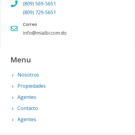
(809) 569-5651
(809) 729-5651
Correo
info@mialbi.com.do
Menu
Nosotros
Propiedades
Agentes
Contacto
Agentes