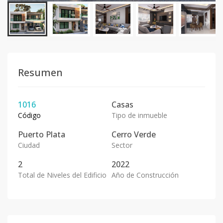
Resumen
1016
Casas
Código
Tipo de inmueble
Puerto Plata
Cerro Verde
Ciudad
Sector
2
2022
Total de Niveles del Edificio
Año de Construcción