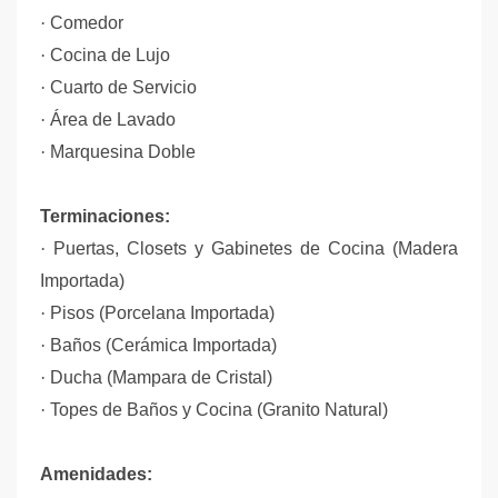
·
Comedor
·
Cocina de Lujo
·
Cuarto de Servicio
·
Área de Lavado
·
Marquesina Doble
Terminaciones:
·
Puertas, Closets y Gabinetes de Cocina (Madera
Importada)
·
Pisos (Porcelana Importada)
·
Baños (Cerámica Importada)
·
Ducha (Mampara de Cristal)
·
Topes de Baños y Cocina (Granito Natural)
Amenidades: