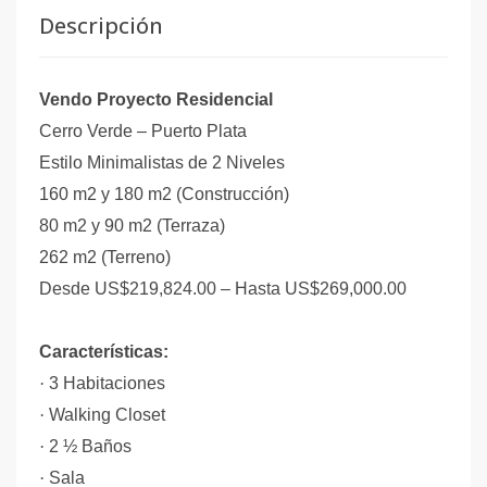
Descripción
Vendo Proyecto Residencial
Cerro Verde – Puerto Plata
Estilo Minimalistas de 2 Niveles
160 m2 y 180 m2 (Construcción)
80 m2 y 90 m2 (Terraza)
262 m2 (Terreno)
Desde US$219,824.00 – Hasta US$269,000.00
Características:
·
3 Habitaciones
·
Walking Closet
·
2 ½ Baños
·
Sala