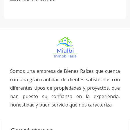
Somos una empresa de Bienes Raíces que cuenta
con una gran cantidad de clientes satisfechos con
diferentes tipos de propiedades y proyectos, que
han puesto su confianza en la experiencia,
honestidad y buen servicio que nos caracteriza.