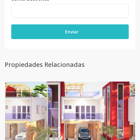
Enviar
Propiedades Relacionadas