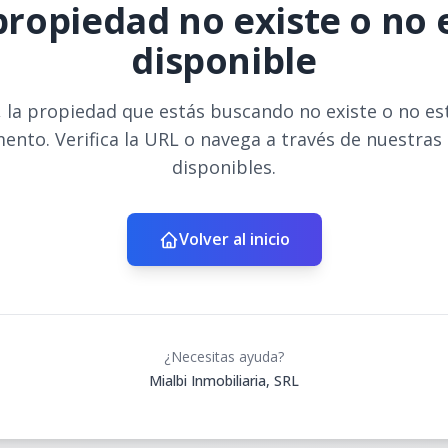
propiedad no existe o no 
disponible
 la propiedad que estás buscando no existe o no es
ento. Verifica la URL o navega a través de nuestras
disponibles.
Volver al inicio
¿Necesitas ayuda?
Mialbi Inmobiliaria, SRL