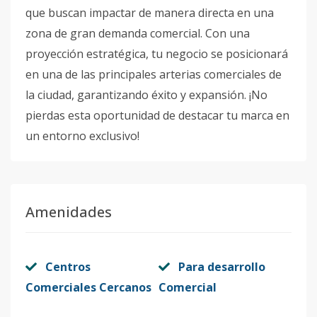
que buscan impactar de manera directa en una
zona de gran demanda comercial. Con una
proyección estratégica, tu negocio se posicionará
en una de las principales arterias comerciales de
la ciudad, garantizando éxito y expansión. ¡No
pierdas esta oportunidad de destacar tu marca en
un entorno exclusivo!
Amenidades
Centros
Para desarrollo
Comerciales Cercanos
Comercial