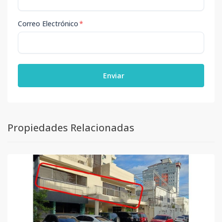
Correo Electrónico
*
Enviar
Propiedades Relacionadas