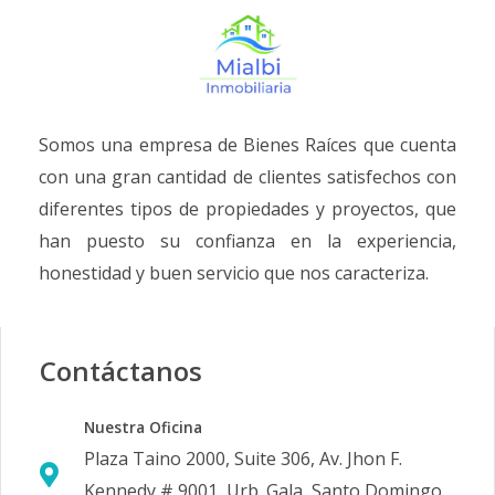
Somos una empresa de Bienes Raíces que cuenta
con una gran cantidad de clientes satisfechos con
diferentes tipos de propiedades y proyectos, que
han puesto su confianza en la experiencia,
honestidad y buen servicio que nos caracteriza.
Contáctanos
Nuestra Oficina
Plaza Taino 2000, Suite 306, Av. Jhon F.
Kennedy # 9001, Urb. Gala, Santo Domingo,