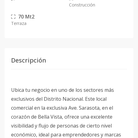
Construcción
70
Mt2
Terraza
Descripción
Ubica tu negocio en uno de los sectores más
exclusivos del Distrito Nacional. Este local
comercial en la exclusiva Ave. Sarasota, en el
corazón de Bella Vista, ofrece una excelente
visibilidad y flujo de personas de cierto nivel
económico, ideal para emprendedores y marcas