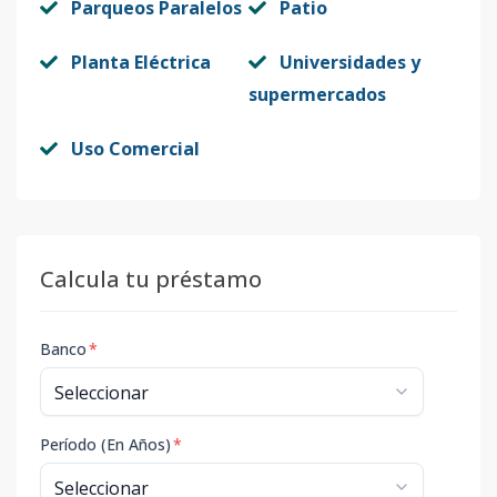
Parqueos Paralelos
Patio
Planta Eléctrica
Universidades y
supermercados
Uso Comercial
Calcula tu préstamo
Banco
*
Período (En Años)
*