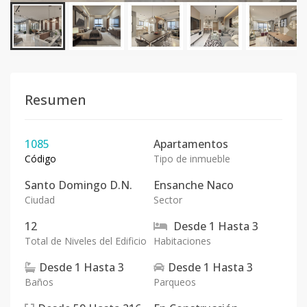
Resumen
1085
Apartamentos
Código
Tipo de inmueble
Santo Domingo D.N.
Ensanche Naco
Ciudad
Sector
12
Desde
1
Hasta
3
Total de Niveles del Edificio
Habitaciones
Desde
1
Hasta
3
Desde
1
Hasta
3
Baños
Parqueos