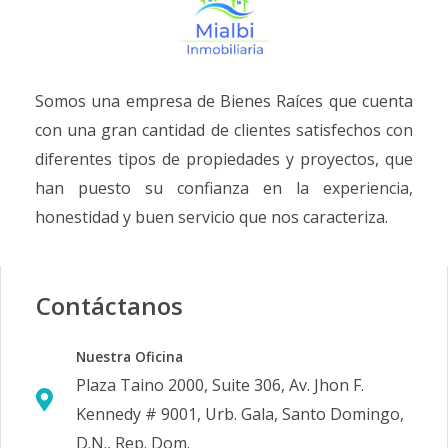
Somos una empresa de Bienes Raíces que cuenta
con una gran cantidad de clientes satisfechos con
diferentes tipos de propiedades y proyectos, que
han puesto su confianza en la experiencia,
honestidad y buen servicio que nos caracteriza.
Contáctanos
Nuestra Oficina
Plaza Taino 2000, Suite 306, Av. Jhon F.
Kennedy # 9001, Urb. Gala, Santo Domingo,
D.N., Rep. Dom.