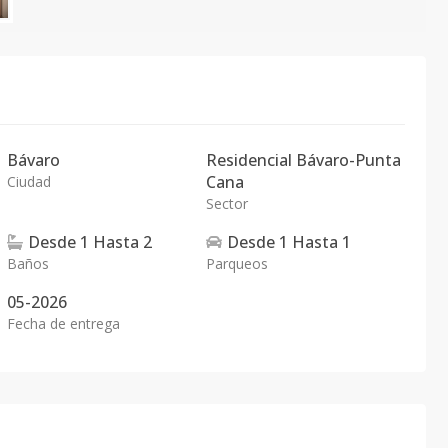
Bávaro
Residencial Bávaro-Punta
Cana
Ciudad
Sector
Desde
1
Hasta
2
Desde
1
Hasta
1
Baños
Parqueos
05-2026
Fecha de entrega