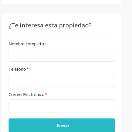
¿Te interesa esta propiedad?
Nombre completo
*
Teléfono
*
Correo Electrónico
*
Enviar