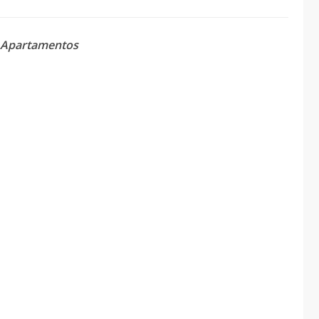
 Apartamentos