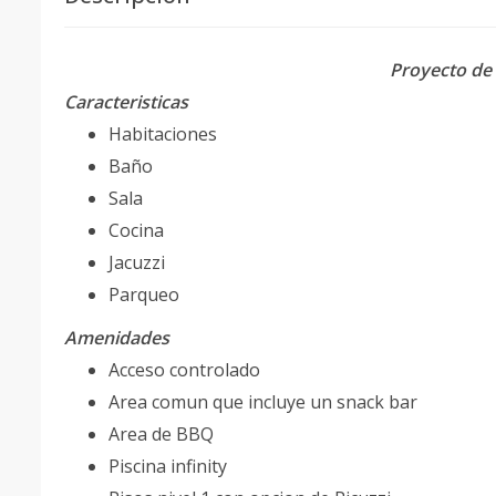
Proyecto de
Caracteristicas
Habitaciones
Baño
Sala
Cocina
Jacuzzi
Parqueo
Amenidades
Acceso controlado
Area comun que incluye un snack bar
Area de BBQ
Piscina infinity