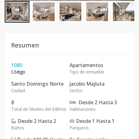
Resumen
1080
Apartamentos
Código
Tipo de inmueble
Santo Domingo Norte
Jacobo Majluta
Ciudad
Sector
8
Desde
2
Hasta
3
Total de Niveles del Edificio
Habitaciones
Desde
2
Hasta
2
Desde
1
Hasta
1
Baños
Parqueos