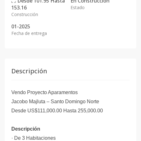
Desde
101.95
Hasta
En
Construcción
153.16
Estado
Construcción
01-2025
Fecha de entrega
Descripción
Vendo Proyecto Aparamentos
Jacobo Majluta – Santo Domingo Norte
Desde US$111,000.00 Hasta 255,000.00
Descripción
·
De 3 Habitaciones