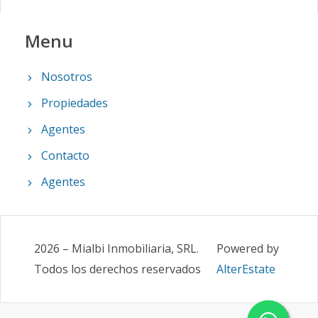
Menu
Nosotros
Propiedades
Agentes
Contacto
Agentes
2026
–
Mialbi Inmobiliaria, SRL
.
Powered by
Todos los derechos reservados
AlterEstate