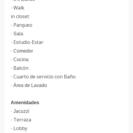
Walk
·
in closet
Parqueo
·
·
Sala
Estudio-Estar
·
·
Comedor
·
Cocina
Balcón
·
Cuarto de servicio con Baño
·
·
Área de Lavado
Amenidades
·
Jacuzzi
Terraza
·
Lobby
·