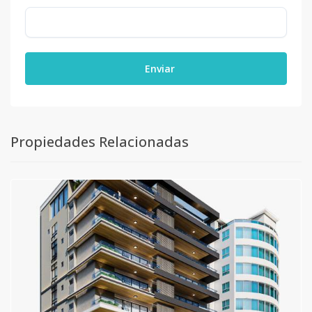
Enviar
Propiedades Relacionadas