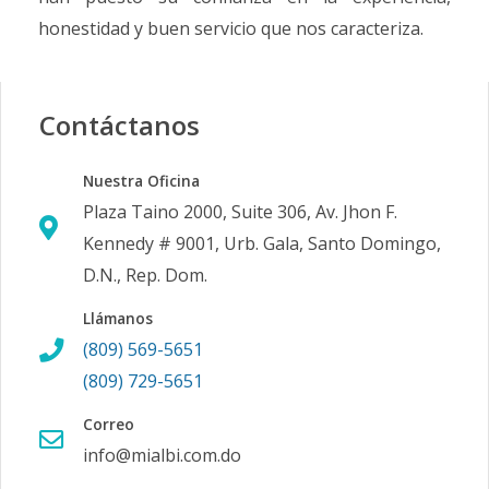
honestidad y buen servicio que nos caracteriza.
Contáctanos
Nuestra Oficina
Plaza Taino 2000, Suite 306, Av. Jhon F.
Kennedy # 9001, Urb. Gala, Santo Domingo,
D.N., Rep. Dom.
Llámanos
(809) 569-5651
(809) 729-5651
Correo
info@mialbi.com.do