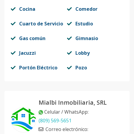
Cocina
Comedor
Cuarto de Servicio
Estudio
Gas común
Gimnasio
Jacuzzi
Lobby
Portón Eléctrico
Pozo
Mialbi Inmobiliaria, SRL
Celular / WhatsApp
:
(809) 569-5651
Correo electrónico
: